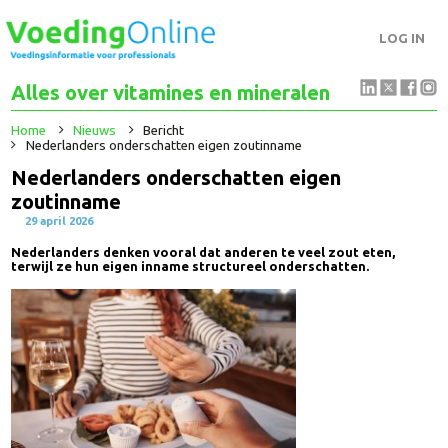
LOG IN
Alles over vitamines en mineralen
Home
Nieuws
Bericht
Nederlanders onderschatten eigen zoutinname
Nederlanders onderschatten eigen
zoutinname
29 april 2026
Nederlanders denken vooral dat anderen te veel zout eten,
terwijl ze hun eigen inname structureel onderschatten.