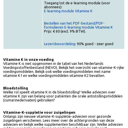
Uitgever: VoedingOnline
Toegang tot de e-learning module (voor
abonnees):
E-learning module Vitamine K
Bestellen van het PDF-bestand/PDF-
formulieren E-learning module Vitamine K
Prijs: € 60 (excl. 9% BTW).
Lezersbeoordeling
: 90% goed - zeer goed
Vitamine K in onze voeding
Vitamine K is niet opgenomen in de tabel van het Nederlands
Voedingsstoffenbestand (NEVO). Bekijk het overzicht van vitamine-K-rij
voedingsmiddelen. Bekijk ook welke voedingsmiddelen met name
vitamine K1 en welke voedingsmiddelen vitamine K2 bevatten.
Bloedstolling
Welke rol speelt vitamine K in de bloedstolling? Welke adviezen over
vitamine K zijn van belang voor patiënten die orale antistollingsmiddele
(cumarinederivaten) gebruiken?