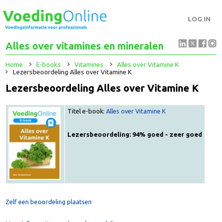
LOG IN
Alles over vitamines en mineralen
Home
E-books
Vitamines
Alles over Vitamine K
Lezersbeoordeling Alles over Vitamine K
Lezersbeoordeling Alles over Vitamine K
Titel e-book:
Alles over Vitamine K
Lezersbeoordeling: 94% goed - zeer goed
Zelf een beoordeling plaatsen