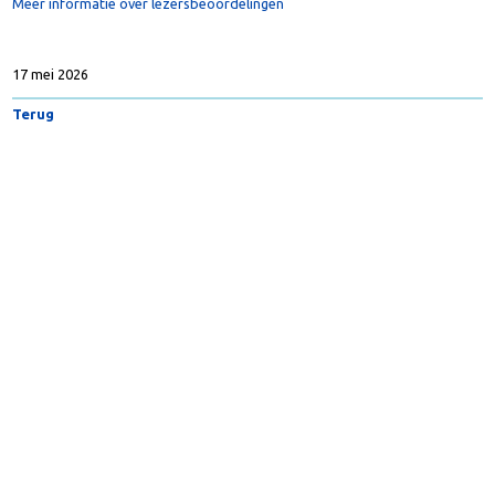
Meer informatie over lezersbeoordelingen
17 mei 2026
Terug