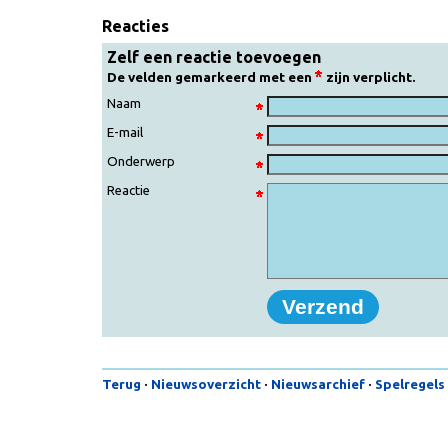
Reacties
Zelf een reactie toevoegen
De velden gemarkeerd met een
zijn verplicht.
Naam
E-mail
Onderwerp
Reactie
Terug
·
Nieuwsoverzicht
·
Nieuwsarchief
·
Spelregels