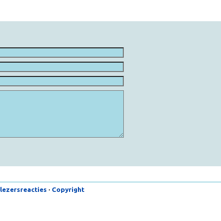
 lezersreacties
·
Copyright