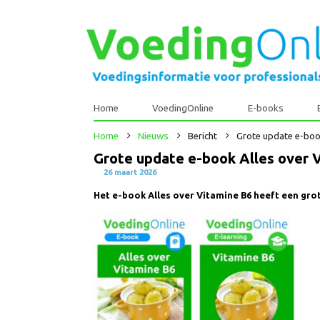
Home
VoedingOnline
E-books
Home
Nieuws
Bericht
Grote update e-
Grote update e-book Alles ove
26 maart 2026
Het e-book Alles over Vitamine B6 heeft een 