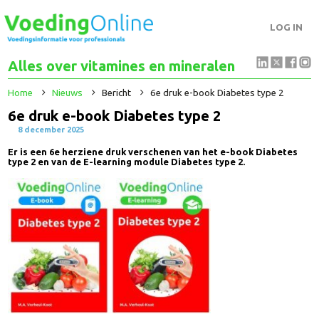
LOG IN
Alles over vitamines en mineralen
Home
Nieuws
Bericht
6e druk e-book Diabetes type 2
6e druk e-book Diabetes type 2
8 december 2025
Er is een 6e herziene druk verschenen van het e-book Diabetes
type 2 en van de E-learning module Diabetes type 2.