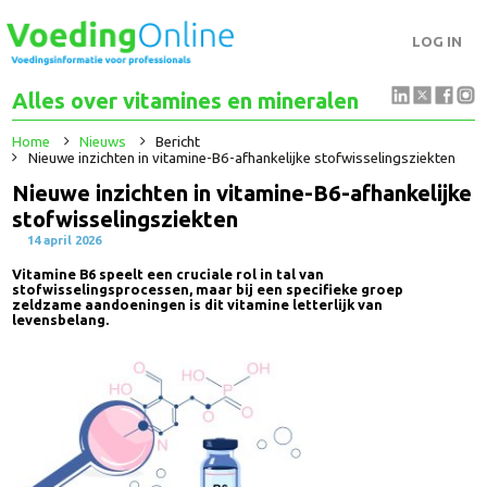
LOG IN
Alles over vitamines en mineralen
Home
Nieuws
Bericht
Nieuwe inzichten in vitamine-B6-afhankelijke stofwisselingsziekten
Nieuwe inzichten in vitamine-B6-afhankelijk
stofwisselingsziekten
14 april 2026
Vitamine B6 speelt een cruciale rol in tal van
stofwisselingsprocessen, maar bij een specifieke groep
zeldzame aandoeningen is dit vitamine letterlijk van
levensbelang.