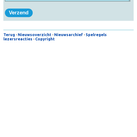
Terug
·
Nieuwsoverzicht
·
Nieuwsarchief
·
Spelregels
lezersreacties
·
Copyright