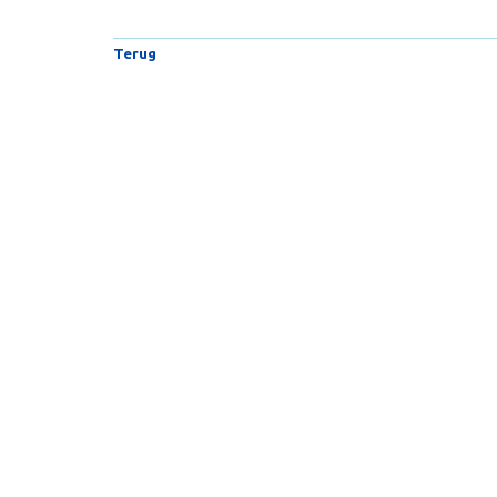
Terug