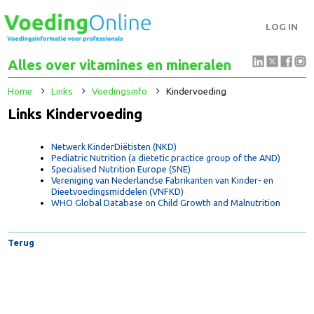
LOG IN
Alles over vitamines en mineralen
Home
Links
Voedingsinfo
Kindervoeding
Links Kindervoeding
Netwerk KinderDiëtisten (NKD)
Pediatric Nutrition (a dietetic practice group of the AND)
Specialised Nutrition Europe (SNE)
Vereniging van Nederlandse Fabrikanten van Kinder- en
Dieetvoedingsmiddelen (VNFKD)
WHO Global Database on Child Growth and Malnutrition
Terug