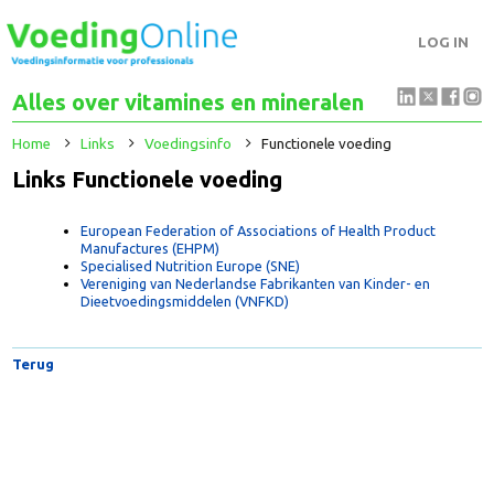
LOG IN
Alles over vitamines en mineralen
Home
Links
Voedingsinfo
Functionele voeding
Links Functionele voeding
European Federation of Associations of Health Product
Manufactures (EHPM)
Specialised Nutrition Europe (SNE)
Vereniging van Nederlandse Fabrikanten van Kinder- en
Dieetvoedingsmiddelen (VNFKD)
Terug