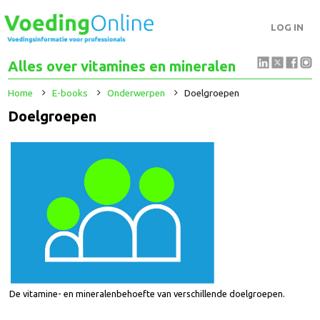
LOG IN
Alles over vitamines en mineralen
Home
E-books
Onderwerpen
Doelgroepen
Doelgroepen
De vitamine- en mineralenbehoefte van verschillende doelgroepen.