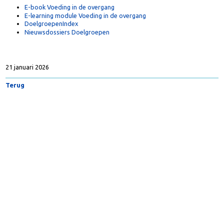
E-book Voeding in de overgang
E-learning module Voeding in de overgang
DoelgroepenIndex
Nieuwsdossiers Doelgroepen
21 januari 2026
Terug