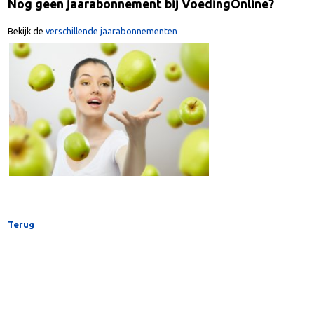
Nog geen jaarabonnement bij VoedingOnline?
Bekijk de
verschillende jaarabonnementen
Terug