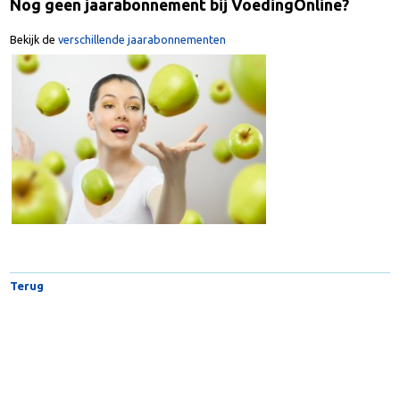
Nog geen jaarabonnement bij VoedingOnline?
Bekijk de
verschillende jaarabonnementen
Terug