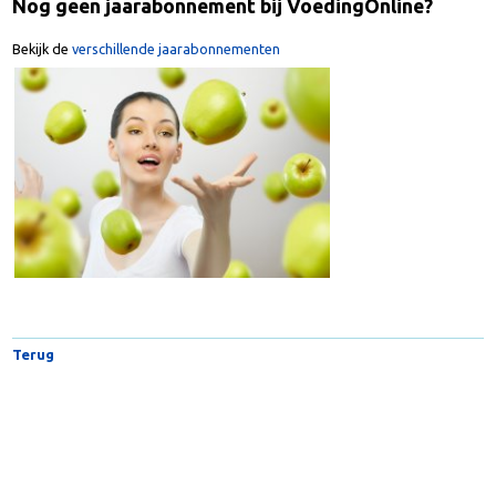
Nog geen jaarabonnement bij VoedingOnline?
Bekijk de
verschillende jaarabonnementen
Terug