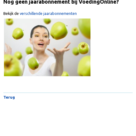
Nog geen jaarabonnement bij VoedingOnline?
Bekijk de
verschillende jaarabonnementen
Terug