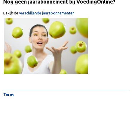
Nog geen jaarabonnement bij VoedingOnline?
Bekijk de
verschillende jaarabonnementen
Terug