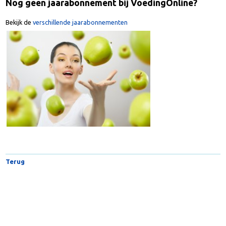
Nog geen jaarabonnement bij VoedingOnline?
Bekijk de
verschillende jaarabonnementen
Terug