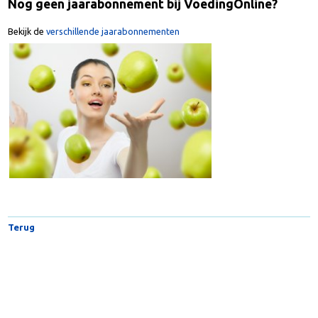
Nog geen jaarabonnement bij VoedingOnline?
Bekijk de
verschillende jaarabonnementen
Terug