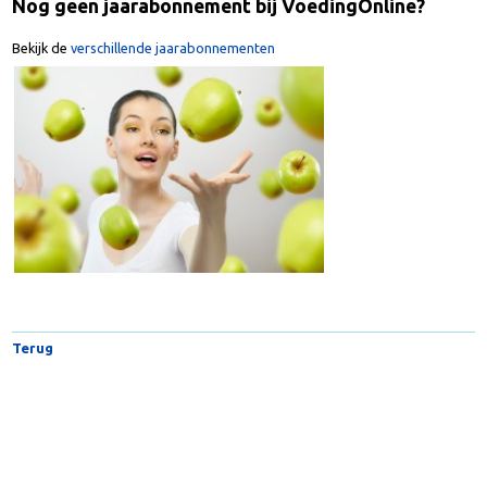
Nog geen jaarabonnement bij VoedingOnline?
Bekijk de
verschillende jaarabonnementen
Terug