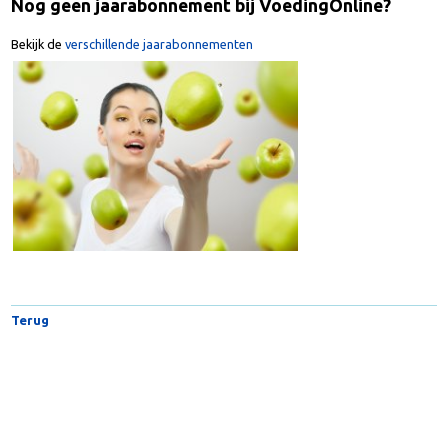
Nog geen jaarabonnement bij VoedingOnline?
Bekijk de
verschillende jaarabonnementen
Terug