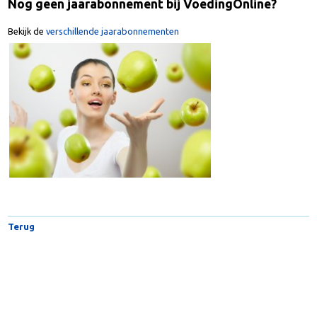
Nog geen jaarabonnement bij VoedingOnline?
Bekijk de
verschillende jaarabonnementen
Terug