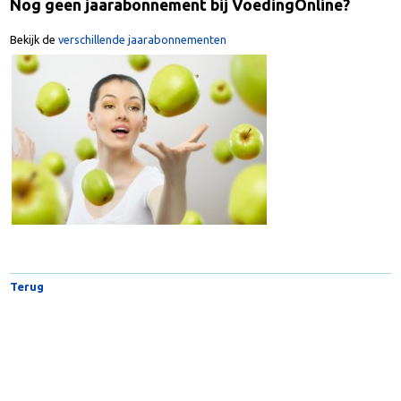
Nog geen jaarabonnement bij VoedingOnline?
Bekijk de
verschillende jaarabonnementen
Terug