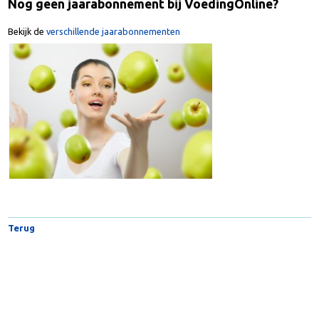
Nog geen jaarabonnement bij VoedingOnline?
Bekijk de
verschillende jaarabonnementen
Terug