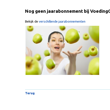
Nog geen jaarabonnement bij Voeding
Bekijk de
verschillende jaarabonnementen
Terug