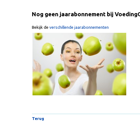
Nog geen jaarabonnement bij Voeding
Bekijk de
verschillende jaarabonnementen
Terug