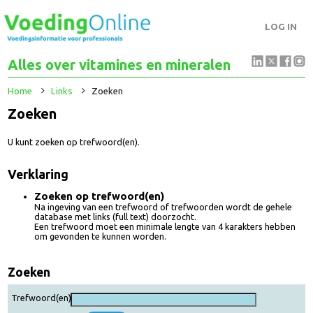
LOG IN
Alles over vitamines en mineralen
Home
Links
Zoeken
Zoeken
U kunt zoeken op trefwoord(en).
Verklaring
Zoeken op trefwoord(en)
Na ingeving van een trefwoord of trefwoorden wordt de gehele
database met links (full text) doorzocht.
Een trefwoord moet een minimale lengte van 4 karakters hebben
om gevonden te kunnen worden.
Zoeken