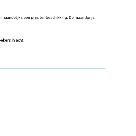
j maandelijks een prijs ter beschikking. De maandprijs
ekers in acht.