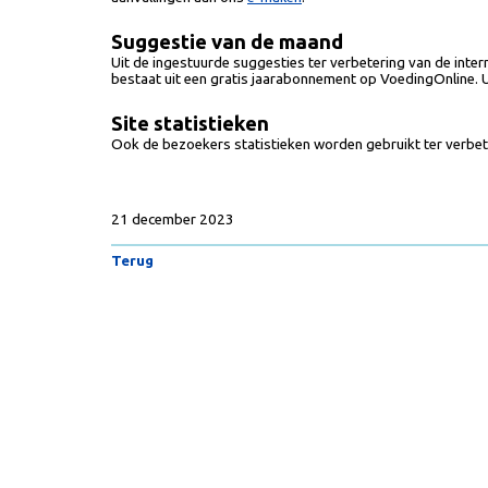
Suggestie van de maand
Uit de ingestuurde suggesties ter verbetering van de intern
bestaat uit een gratis jaarabonnement op VoedingOnline. 
Site statistieken
Ook de bezoekers statistieken worden gebruikt ter verbete
21 december 2023
Terug