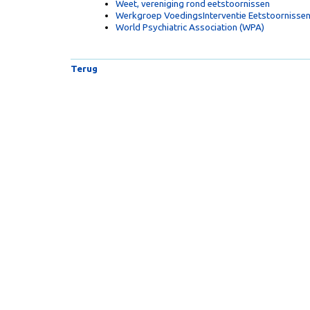
Weet, vereniging rond eetstoornissen
Werkgroep VoedingsInterventie Eetstoornissen 
World Psychiatric Association (WPA)
Terug