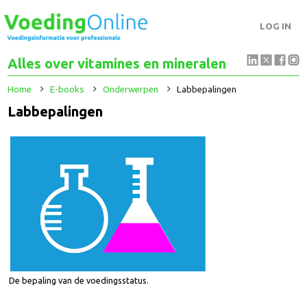
LOG IN
Alles over vitamines en mineralen
Home
E-books
Onderwerpen
Labbepalingen
Labbepalingen
De bepaling van de voedingsstatus.