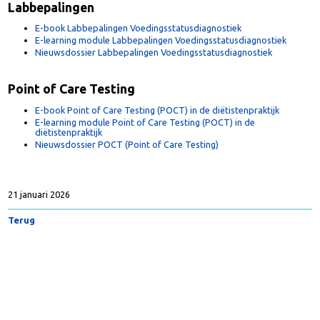
Labbepalingen
E-book Labbepalingen Voedingsstatusdiagnostiek
E-learning module Labbepalingen Voedingsstatusdiagnostiek
Nieuwsdossier Labbepalingen Voedingsstatusdiagnostiek
Point of Care Testing
E-book Point of Care Testing (POCT) in de diëtistenpraktijk
E-learning module Point of Care Testing (POCT) in de
diëtistenpraktijk
Nieuwsdossier POCT (Point of Care Testing)
21 januari 2026
Terug